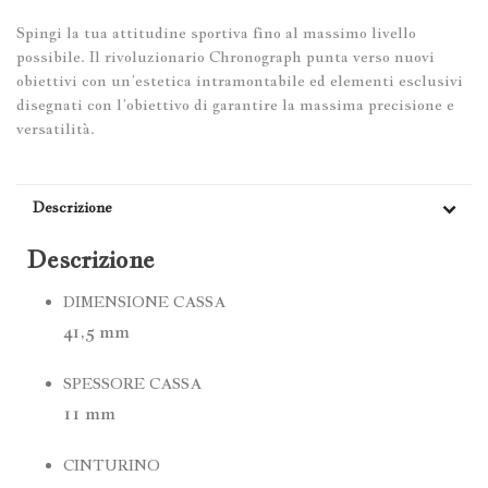
Spingi la tua attitudine sportiva fino al massimo livello
possibile. Il rivoluzionario Chronograph punta verso nuovi
obiettivi con un’estetica intramontabile ed elementi esclusivi
disegnati con l’obiettivo di garantire la massima precisione e
versatilità.
Descrizione
Descrizione
DIMENSIONE CASSA
41,5 mm
SPESSORE CASSA
11 mm
CINTURINO