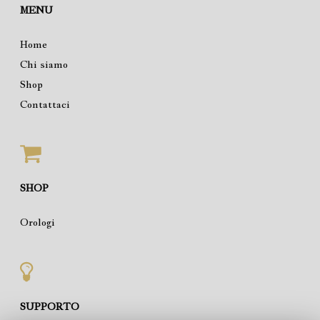
MENU
Home
Chi siamo
Shop
Contattaci
SHOP
Orologi
SUPPORTO